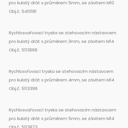
pro kulatý drát s průměrem 5mm, se závitem M10
Obj.č. 5410181
Rychlosvařovací tryska se stehovacím nástavcem
pro kulatý drát s průměrem 3mm, se závitem M14
Obj.č. 5113666
Rychlosvřovací tryska se stehovacím nástavcem
pro kulatý drát s průměrem 4mm, se závitem M14
Obj.č. 5113399
Rychlosvařovací tryska se stehovacím nástavcem
pro kulatý drát s průměrem 5mm, se závitem M14
Obj.č. 5113873