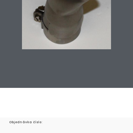
Objednávka číslo: