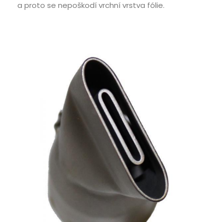
a proto se nepoškodí vrchní vrstva fólie.