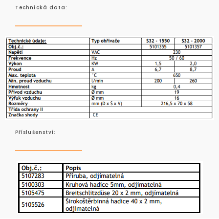
Technická data:
Příslušenství: