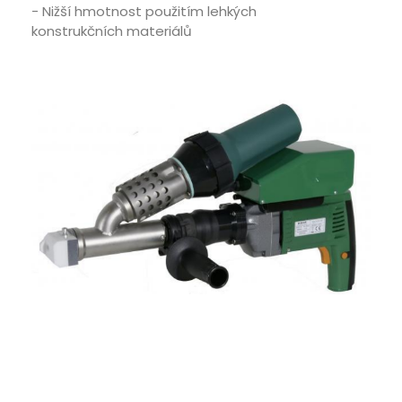
- Nižší hmotnost použitím lehkých
konstrukčních materiálů